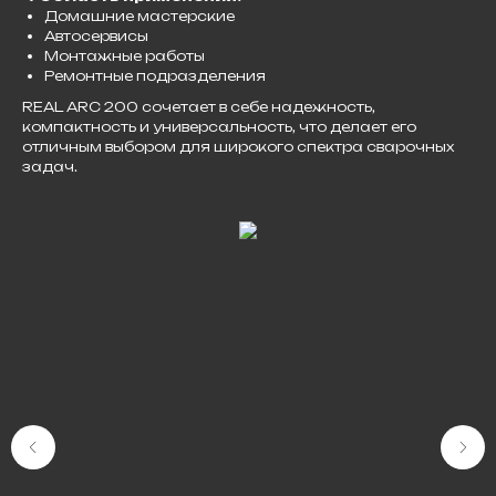
Домашние мастерские
Автосервисы
Монтажные работы
Ремонтные подразделения​
REAL ARC 200 сочетает в себе надежность,
компактность и универсальность, что делает его
отличным выбором для широкого спектра сварочных
задач.​