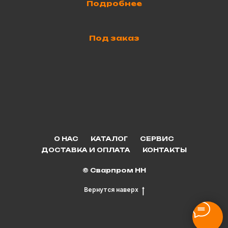
Подробнее
Под заказ
О НАС
КАТАЛОГ
СЕРВИС
ДОСТАВКА И ОПЛАТА
КОНТАКТЫ
© Сварпром НН
Вернутся наверх