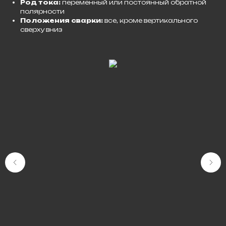
Род тока:
переменный или постоянный обратной
полярности
Положения сварки:
все, кроме вертикального
сверху вниз