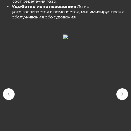
распределения газа.
Удобство использования:
Легко
устанавливается и заменяется, минимизируя время
обслуживания оборудования.