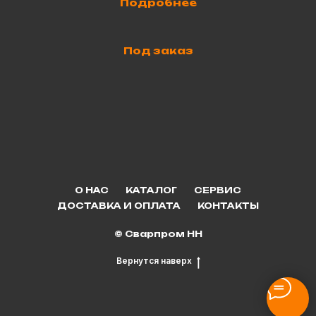
Подробнее
Под заказ
О НАС
КАТАЛОГ
СЕРВИС
ДОСТАВКА И ОПЛАТА
КОНТАКТЫ
© Сварпром НН
Вернутся наверх