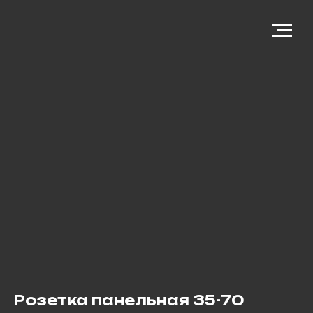
Розетка панельная 35-70